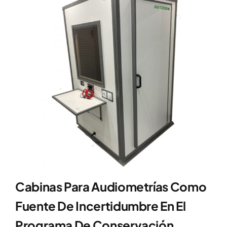
Cabinas Para Audiometrías Como
Fuente De Incertidumbre En El
Programa De Conservación