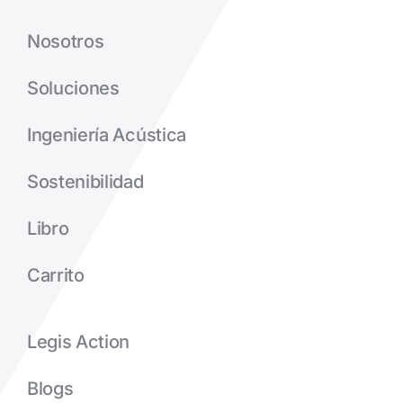
Nosotros
Soluciones
Ingeniería Acústica
Sostenibilidad
Libro
Carrito
Legis Action
Blogs