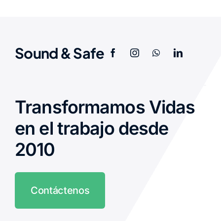
Sound & Safe
Transformamos Vidas
en el trabajo desde
2010
Contáctenos