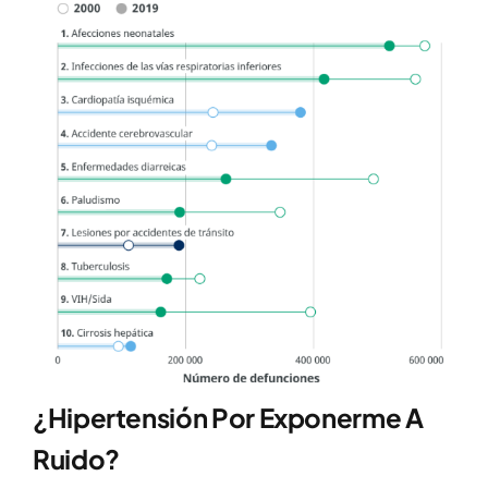
¿Hipertensión Por Exponerme A
Ruido?