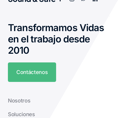
Transformamos Vidas
en el trabajo desde
2010
Contáctenos
Nosotros
Soluciones