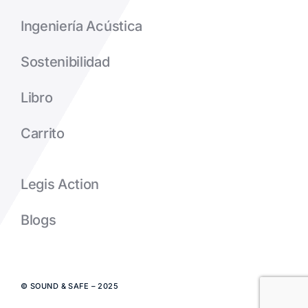
Ingeniería Acústica
Sostenibilidad
Libro
Carrito
Legis Action
Blogs
© SOUND & SAFE – 2025