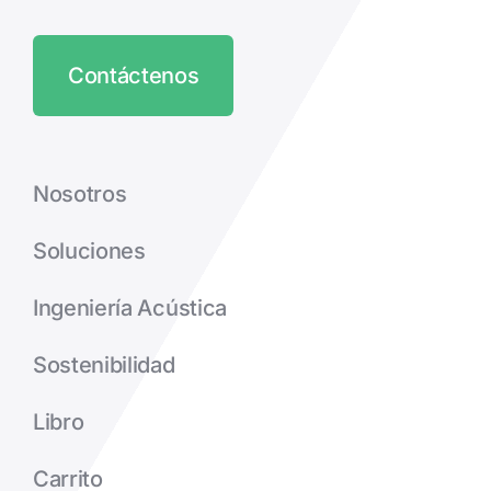
Contáctenos
Nosotros
Soluciones
Ingeniería Acústica
Sostenibilidad
Libro
Carrito