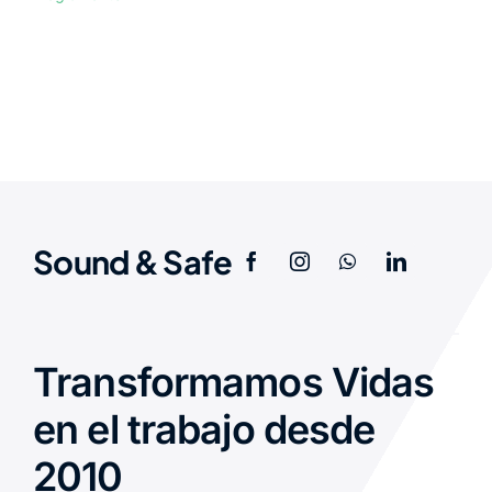
Sound & Safe
Transformamos Vidas
en el trabajo desde
2010