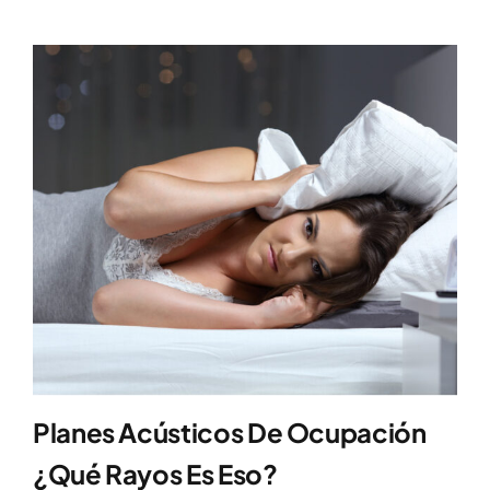
Planes Acústicos De Ocupación
¿Qué Rayos Es Eso?